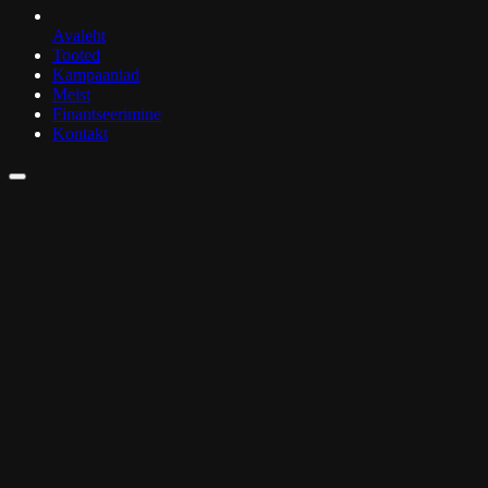
Avaleht
Tooted
Kampaaniad
Meist
Finantseerimine
Kontakt