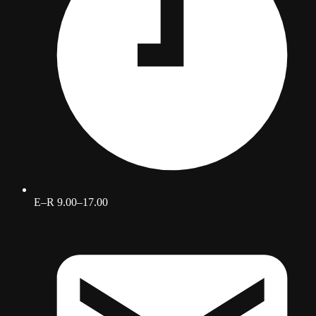
E–R 9.00–17.00