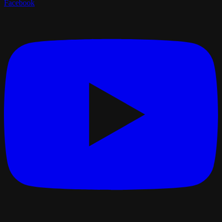
Facebook