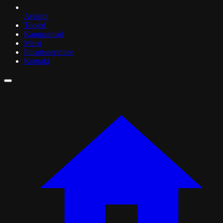
Avaleht
Tooted
Kampaaniad
Meist
Finantseerimine
Kontakt