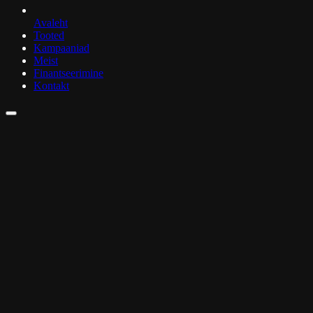
Avaleht
Tooted
Kampaaniad
Meist
Finantseerimine
Kontakt