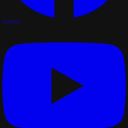
Facebook