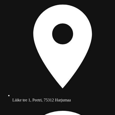
Läike tee 1, Peetri, 75312 Harjumaa