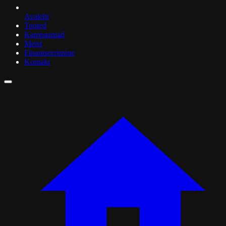
Avaleht
Tooted
Kampaaniad
Meist
Finantseerimine
Kontakt