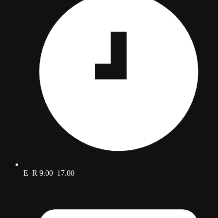
E–R 9.00–17.00