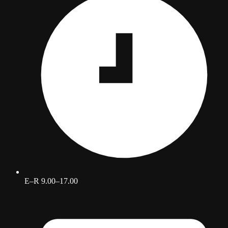
E–R 9.00–17.00