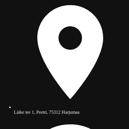
Läike tee 1, Peetri, 75312 Harjumaa