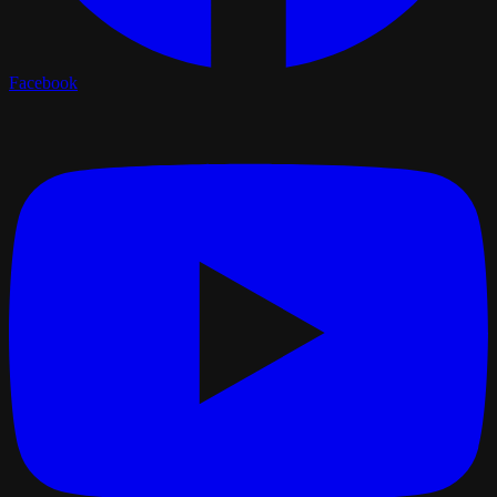
Facebook