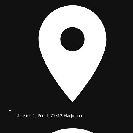
Läike tee 1, Peetri, 75312 Harjumaa