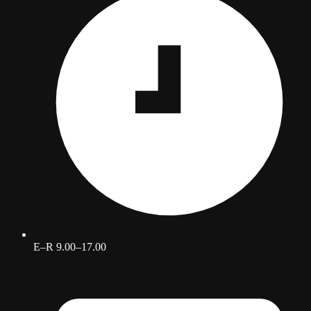
E–R 9.00–17.00