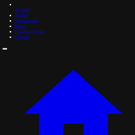
Avaleht
Tooted
Kampaaniad
Meist
Finantseerimine
Kontakt