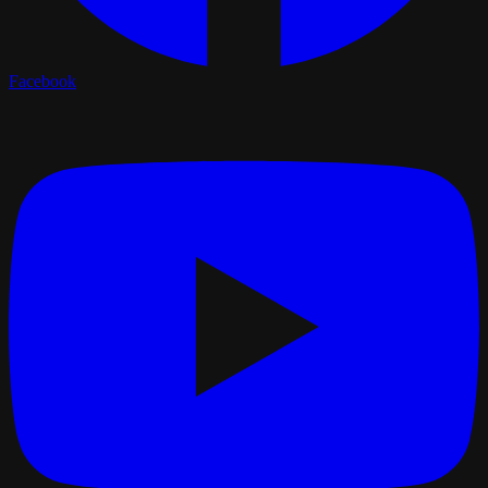
Facebook