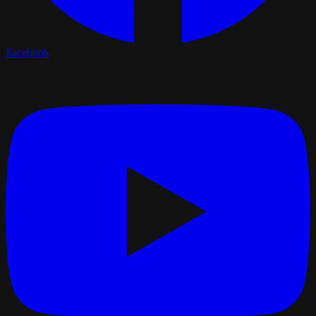
Facebook