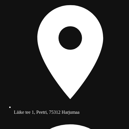
Läike tee 1, Peetri, 75312 Harjumaa