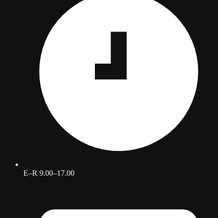
E–R 9.00–17.00