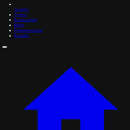
Avaleht
Tooted
Kampaaniad
Meist
Finantseerimine
Kontakt