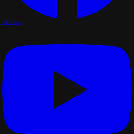
Facebook