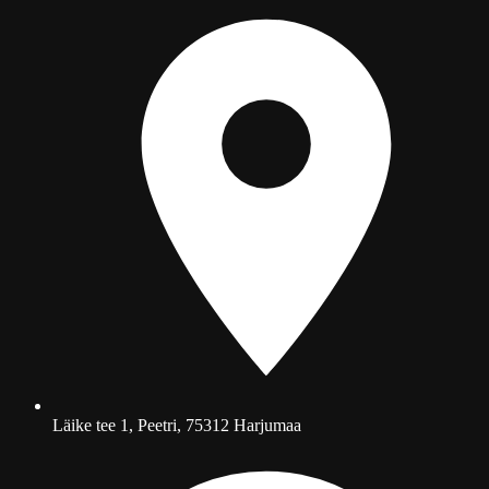
Läike tee 1, Peetri, 75312 Harjumaa