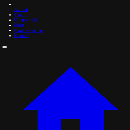
Avaleht
Tooted
Kampaaniad
Meist
Finantseerimine
Kontakt