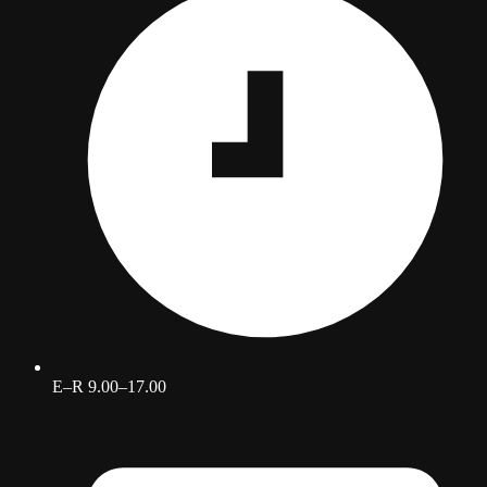
E–R 9.00–17.00