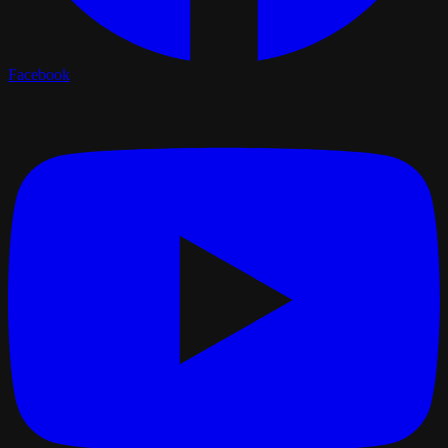
Facebook