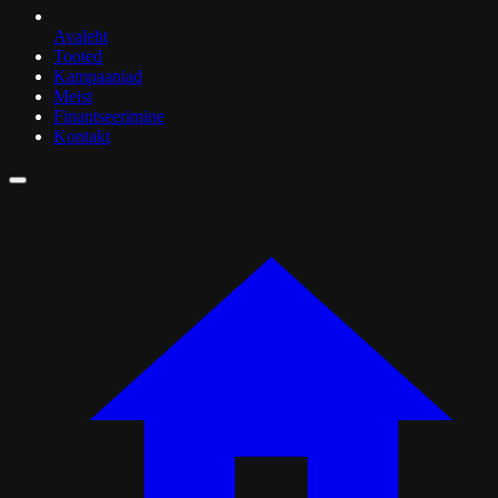
Avaleht
Tooted
Kampaaniad
Meist
Finantseerimine
Kontakt