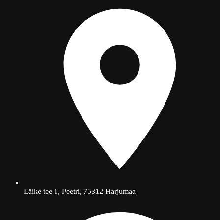
Läike tee 1, Peetri, 75312 Harjumaa