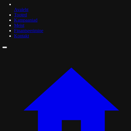
Avaleht
Tooted
Kampaaniad
Meist
Finantseerimine
Kontakt