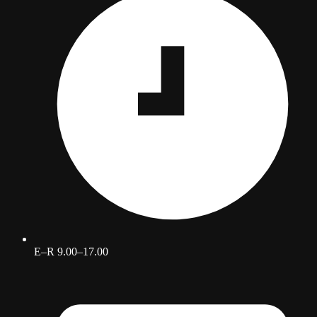
E–R 9.00–17.00