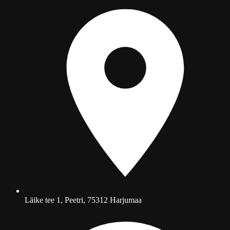
Läike tee 1, Peetri, 75312 Harjumaa