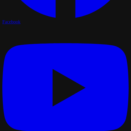
Facebook