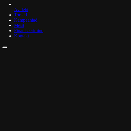
Avaleht
Tooted
Kampaaniad
Meist
Finantseerimine
Kontakt