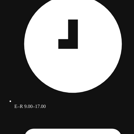
E–R 9.00–17.00