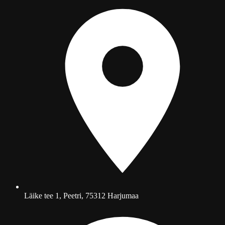
Läike tee 1, Peetri, 75312 Harjumaa