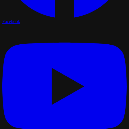
Facebook