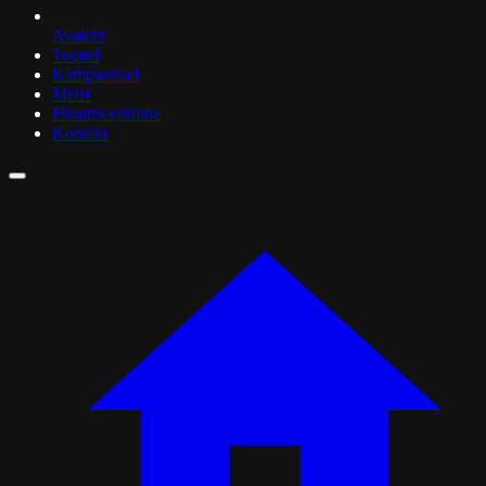
Avaleht
Tooted
Kampaaniad
Meist
Finantseerimine
Kontakt